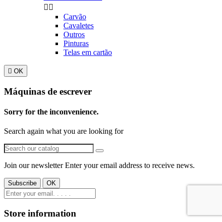


Carvão
Cavaletes
Outros
Pinturas
Telas em cartão

OK
Máquinas de escrever
Sorry for the inconvenience.
Search again what you are looking for
Join our newsletter
Enter your email address to receive news.
Store information